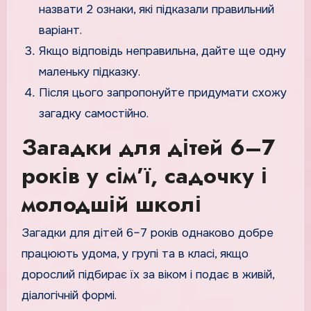
назвати 2 ознаки, які підказали правильний
варіант.
Якщо відповідь неправильна, дайте ще одну
маленьку підказку.
Після цього запропонуйте придумати схожу
загадку самостійно.
Загадки для дітей 6–7
років у сім’ї, садочку і
молодшій школі
Загадки для дітей 6–7 років однаково добре
працюють удома, у групі та в класі, якщо
дорослий підбирає їх за віком і подає в живій,
діалогічній формі.