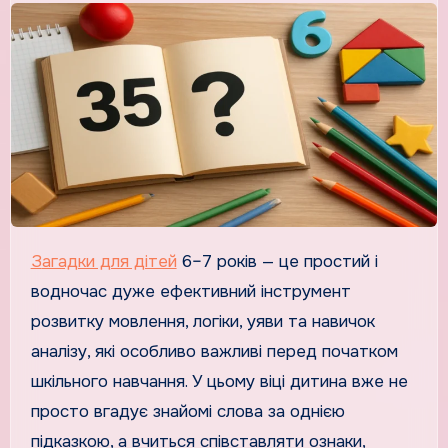
Загадки для дітей
6–7 років — це простий і
водночас дуже ефективний інструмент
розвитку мовлення, логіки, уяви та навичок
аналізу, які особливо важливі перед початком
шкільного навчання. У цьому віці дитина вже не
просто вгадує знайомі слова за однією
підказкою, а вчиться співставляти ознаки,