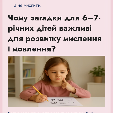
а не мислити.
Чому загадки для 6–7-
річних дітей важливі
для розвитку мислення
і мовлення?