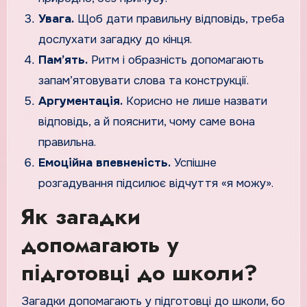
Увага.
Щоб дати правильну відповідь, треба
дослухати загадку до кінця.
Пам’ять.
Ритм і образність допомагають
запам’ятовувати слова та конструкції.
Аргументація.
Корисно не лише назвати
відповідь, а й пояснити, чому саме вона
правильна.
Емоційна впевненість.
Успішне
розгадування підсилює відчуття «я можу».
Як загадки
допомагають у
підготовці до школи?
Загадки допомагають у підготовці до школи, бо