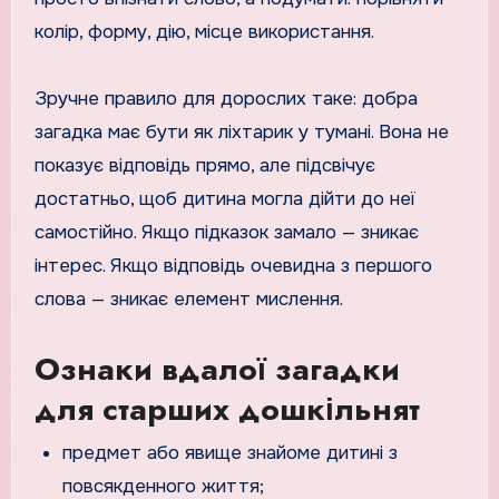
колір, форму, дію, місце використання.
Зручне правило для дорослих таке: добра
загадка має бути як ліхтарик у тумані. Вона не
показує відповідь прямо, але підсвічує
достатньо, щоб дитина могла дійти до неї
самостійно. Якщо підказок замало — зникає
інтерес. Якщо відповідь очевидна з першого
слова — зникає елемент мислення.
Ознаки вдалої загадки
для старших дошкільнят
предмет або явище знайоме дитині з
повсякденного життя;