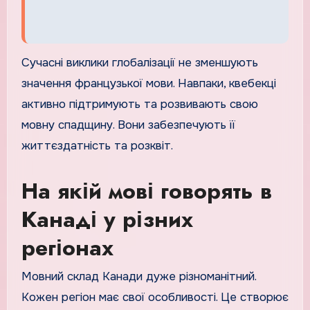
Сучасні виклики глобалізації не зменшують
значення французької мови. Навпаки, квебекці
активно підтримують та розвивають свою
мовну спадщину. Вони забезпечують її
життєздатність та розквіт.
На якій мові говорять в
Канаді у різних
регіонах
Мовний склад Канади дуже різноманітний.
Кожен регіон має свої особливості. Це створює