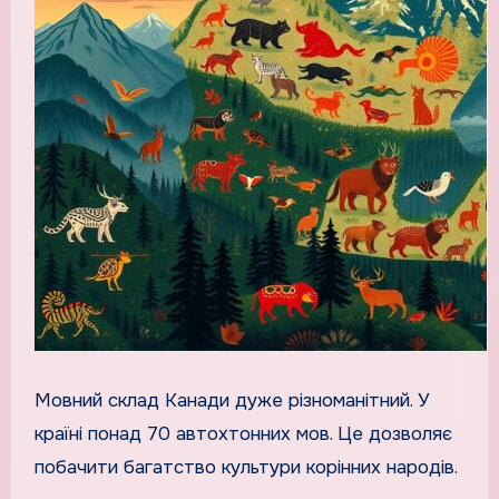
Мовний склад Канади дуже різноманітний. У
країні понад 70 автохтонних мов. Це дозволяє
побачити багатство культури корінних народів.