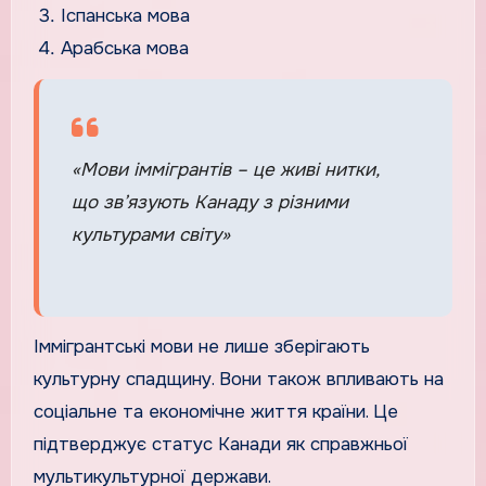
Іспанська мова
Арабська мова
«Мови іммігрантів – це живі нитки,
що зв’язують Канаду з різними
культурами світу»
Іммігрантські мови не лише зберігають
культурну спадщину. Вони також впливають на
соціальне та економічне життя країни. Це
підтверджує статус Канади як справжньої
мультикультурної держави.