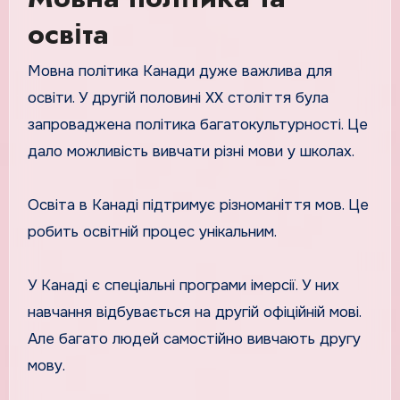
освіта
Мовна політика Канади дуже важлива для
освіти. У другій половині ХХ століття була
запроваджена політика багатокультурності. Це
дало можливість вивчати різні мови у школах.
Освіта в Канаді підтримує різноманіття мов. Це
робить освітній процес унікальним.
У Канаді є спеціальні програми імерсії. У них
навчання відбувається на другій офіційній мові.
Але багато людей самостійно вивчають другу
мову.