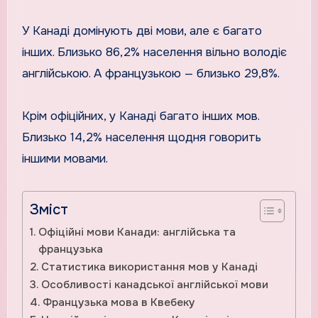
У Канаді домінують дві мови, але є багато
інших. Близько 86,2% населення вільно володіє
англійською. А французькою — близько 29,8%.
Крім офіційних, у Канаді багато інших мов.
Близько 14,2% населення щодня говорить
іншими мовами.
Зміст
Офіційні мови Канади: англійська та
французька
Статистика використання мов у Канаді
Особливості канадської англійської мови
Французька мова в Квебеку