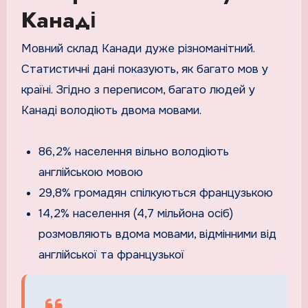
Канаді
Мовний склад Канади дуже різноманітний.
Статистичні дані показують, як багато мов у
країні. Згідно з переписом, багато людей у
Канаді володіють двома мовами.
86,2% населення вільно володіють
англійською мовою
29,8% громадян спілкуються французькою
14,2% населення (4,7 мільйона осіб)
розмовляють вдома мовами, відмінними від
англійської та французької