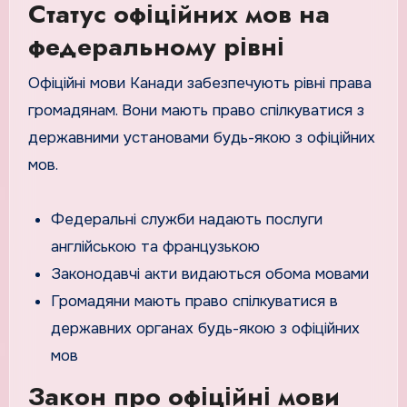
Статус офіційних мов на
федеральному рівні
Офіційні мови Канади забезпечують рівні права
громадянам. Вони мають право спілкуватися з
державними установами будь-якою з офіційних
мов.
Федеральні служби надають послуги
англійською та французькою
Законодавчі акти видаються обома мовами
Громадяни мають право спілкуватися в
державних органах будь-якою з офіційних
мов
Закон про офіційні мови