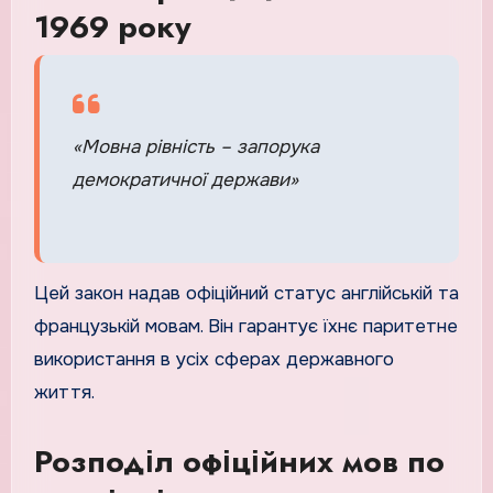
1969 року
«Мовна рівність – запорука
демократичної держави»
Цей закон надав офіційний статус англійській та
французькій мовам. Він гарантує їхнє паритетне
використання в усіх сферах державного
життя.
Розподіл офіційних мов по