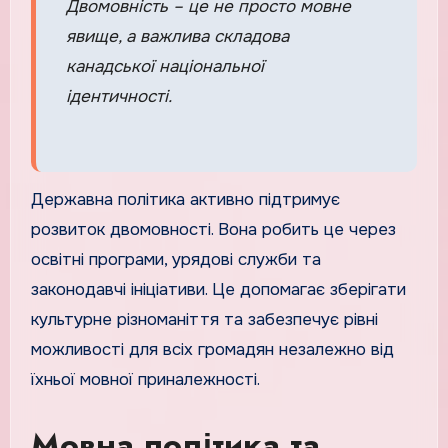
Двомовність – це не просто мовне
явище, а важлива складова
канадської національної
ідентичності.
Державна політика активно підтримує
розвиток двомовності. Вона робить це через
освітні програми, урядові служби та
законодавчі ініціативи. Це допомагає зберігати
культурне різноманіття та забезпечує рівні
можливості для всіх громадян незалежно від
їхньої мовної приналежності.
Мовна політика та