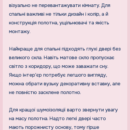
візуально не перевантажувати кімнату. Для
спальні важливі не тільки дизайн і колір, а й
конструкція полотна, ущільнювачі та якість
монтажу.
Найкраще для спальні підходять глухі двері без
великого скла. Навіть матове скло пропускає
світло з коридору, що може заважати сну.
Якщо інтер’єр потребує легшого вигляду,
можна обрати вузьку декоративну вставку, але
не повністю засклене полотно.
Для кращої шумоізоляції варто звернути увагу
на масу полотна. Надто легкі двері часто
мають порожнисту основу, тому гірше