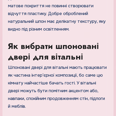
матове покриття не повинні створювати
відчуття пластику. Добре оброблений
натуральний шпон має делікатну текстуру, яку
видно під різним освітленням.
Як вибрати шпоновані
двері для вітальні
Шпоновані двері для вітальні мають працювати
як частина інтер’єрної композиції, бо саме цю
кімнату найчастіше бачать гості. У вітальні
двері можуть бути помітним акцентом або,
навпаки, спокійним продовженням стін, підлоги
й меблів.