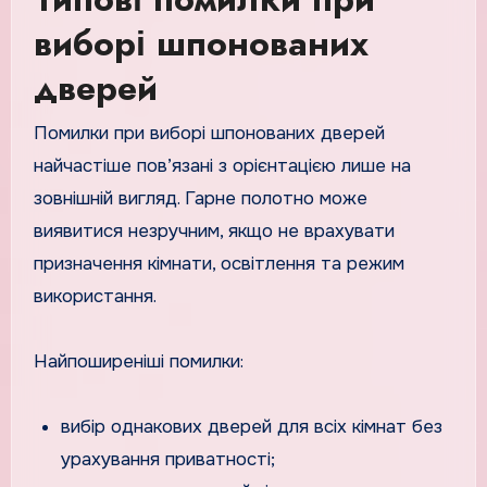
виборі шпонованих
дверей
Помилки при виборі шпонованих дверей
найчастіше пов’язані з орієнтацією лише на
зовнішній вигляд. Гарне полотно може
виявитися незручним, якщо не врахувати
призначення кімнати, освітлення та режим
використання.
Найпоширеніші помилки:
вибір однакових дверей для всіх кімнат без
урахування приватності;