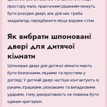
простору мало, практичним рішенням можуть
бути розсувні двері, але для них треба
заздалегідь передбачити місце вздовж стіни.
Як вибрати шпоновані
двері для дитячої
кімнати
Шпоновані двері для дитячої кімнати мають
бути безпечними, міцними та простими у
догляді. У дитячій двері частіше контактують із
руками, іграшками, рюкзаками та випадковими
ударами, тому декоративність не повинна бути
єдиним критерієм.