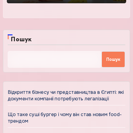
Пошук
Пошук
Відкриття бізнесу чи представництва в Єгипті: які
документи компанії потребують легалізації
Що таке суші бургер і чому він став новим food-
трендом