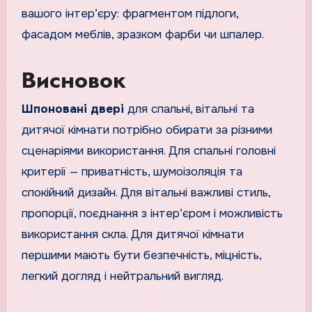
вашого інтер’єру: фрагментом підлоги,
фасадом меблів, зразком фарби чи шпалер.
Висновок
Шпоновані двері
для спальні, вітальні та
дитячої кімнати потрібно обирати за різними
сценаріями використання. Для спальні головні
критерії — приватність, шумоізоляція та
спокійний дизайн. Для вітальні важливі стиль,
пропорції, поєднання з інтер’єром і можливість
використання скла. Для дитячої кімнати
першими мають бути безпечність, міцність,
легкий догляд і нейтральний вигляд.