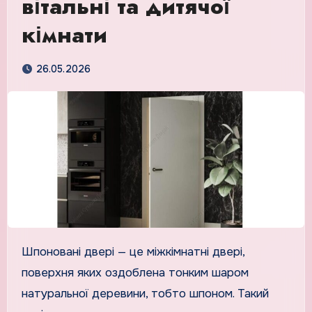
вітальні та дитячої
кімнати
26.05.2026
Шпоновані двері — це міжкімнатні двері,
поверхня яких оздоблена тонким шаром
натуральної деревини, тобто шпоном. Такий