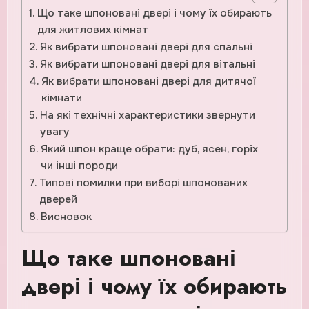
Що таке шпоновані двері і чому їх обирають
для житлових кімнат
Як вибрати шпоновані двері для спальні
Як вибрати шпоновані двері для вітальні
Як вибрати шпоновані двері для дитячої
кімнати
На які технічні характеристики звернути
увагу
Який шпон краще обрати: дуб, ясен, горіх
чи інші породи
Типові помилки при виборі шпонованих
дверей
Висновок
Що таке шпоновані
двері і чому їх обирають