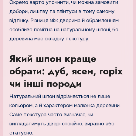
Окремо варто уточнити, чи можна замовити
добори, лиштву та плінтуси в тому самому
відтінку. Різниця між дверима й обрамленням
особливо помітна на натуральному шпоні, бо
деревина має складну текстуру.
Який шпон краще
обрати: дуб, ясен, горіх
чи інші породи
Натуральний шпон відрізняється не лише
кольором, а й характером малюнка деревини.
Саме текстура часто визначає, чи
виглядатимуть двері спокійно, виразно або
статусно.