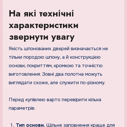
На які технічні
характеристики
звернути увагу
Якість шпонованих дверей визначається не
тільки породою шпону, а й конструкцією
основи, покриттям, кромкою та точністю
виготовлення. Зовні два полотна можуть
виглядати схоже, але служити по-різному.
Перед купівлею варто перевірити кілька
параметрів:
Тип основи.
Щільне заповнення краще для