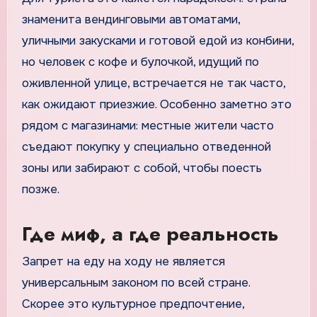
знаменита вендинговыми автоматами,
уличными закусками и готовой едой из конбини,
но человек с кофе и булочкой, идущий по
оживленной улице, встречается не так часто,
как ожидают приезжие. Особенно заметно это
рядом с магазинами: местные жители часто
съедают покупку у специально отведенной
зоны или забирают с собой, чтобы поесть
позже.
Где миф, а где реальность
Запрет на еду на ходу не является
универсальным законом по всей стране.
Скорее это культурное предпочтение,