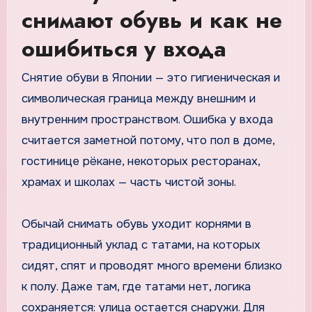
снимают обувь и как не
ошибиться у входа
Снятие обуви в Японии — это гигиеническая и
символическая граница между внешним и
внутренним пространством. Ошибка у входа
считается заметной потому, что пол в доме,
гостинице рёкане, некоторых ресторанах,
храмах и школах — часть чистой зоны.
Обычай снимать обувь уходит корнями в
традиционный уклад с татами, на которых
сидят, спят и проводят много времени близко
к полу. Даже там, где татами нет, логика
сохраняется: улица остается снаружи. Для