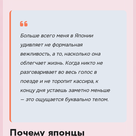
Больше всего меня в Японии
удивляет не формальная
вежливость, а то, насколько она
облегчает жизнь. Когда никто не
разговаривает во весь голос в
поезде и не торопит кассира, к
концу дня устаешь заметно меньше
— это ощущается буквально телом.
Почему японцы