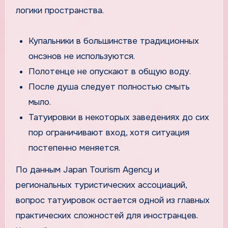
логики пространства.
Купальники в большинстве традиционных
онсэнов не используются.
Полотенце не опускают в общую воду.
После душа следует полностью смыть
мыло.
Татуировки в некоторых заведениях до сих
пор ограничивают вход, хотя ситуация
постепенно меняется.
По данным Japan Tourism Agency и
региональных туристических ассоциаций,
вопрос татуировок остается одной из главных
практических сложностей для иностранцев.