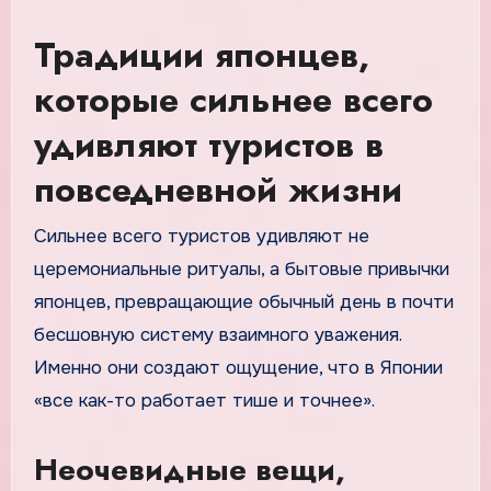
Традиции японцев,
которые сильнее всего
удивляют туристов в
повседневной жизни
Сильнее всего туристов удивляют не
церемониальные ритуалы, а бытовые привычки
японцев, превращающие обычный день в почти
бесшовную систему взаимного уважения.
Именно они создают ощущение, что в Японии
«все как-то работает тише и точнее».
Неочевидные вещи,