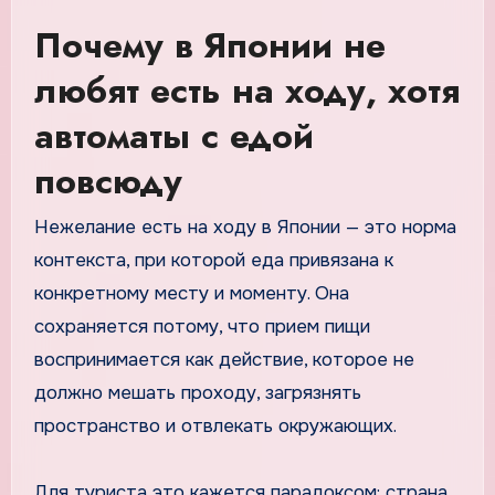
Почему в Японии не
любят есть на ходу, хотя
автоматы с едой
повсюду
Нежелание есть на ходу в Японии — это норма
контекста, при которой еда привязана к
конкретному месту и моменту. Она
сохраняется потому, что прием пищи
воспринимается как действие, которое не
должно мешать проходу, загрязнять
пространство и отвлекать окружающих.
Для туриста это кажется парадоксом: страна