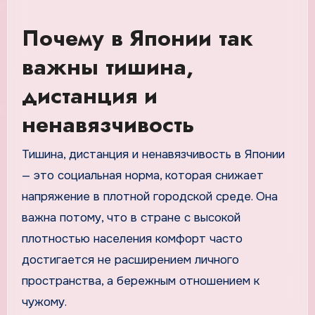
Почему в Японии так
важны тишина,
дистанция и
ненавязчивость
Тишина, дистанция и ненавязчивость в Японии
— это социальная норма, которая снижает
напряжение в плотной городской среде. Она
важна потому, что в стране с высокой
плотностью населения комфорт часто
достигается не расширением личного
пространства, а бережным отношением к
чужому.