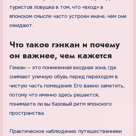
туристов ловушка в том, что «вход» в
японском смысле часто устроен иначе, чем они
ожидают.
Что такое гэнкан и почему
он важнее, чем кажется
Гэнкан — это пониженная входная зона, где
снимают уличную обувь перед переходом в
чистую часть помещения. Его важно заметить,
потому что именно здесь решается,
понимаете ли вы базовый ритм японского
пространства.
Практическое наблюдение: путешественники