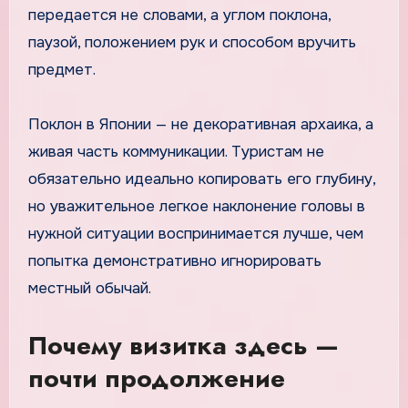
передается не словами, а углом поклона,
паузой, положением рук и способом вручить
предмет.
Поклон в Японии — не декоративная архаика, а
живая часть коммуникации. Туристам не
обязательно идеально копировать его глубину,
но уважительное легкое наклонение головы в
нужной ситуации воспринимается лучше, чем
попытка демонстративно игнорировать
местный обычай.
Почему визитка здесь —
почти продолжение