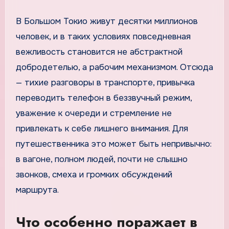
В Большом Токио живут десятки миллионов
человек, и в таких условиях повседневная
вежливость становится не абстрактной
добродетелью, а рабочим механизмом. Отсюда
— тихие разговоры в транспорте, привычка
переводить телефон в беззвучный режим,
уважение к очереди и стремление не
привлекать к себе лишнего внимания. Для
путешественника это может быть непривычно:
в вагоне, полном людей, почти не слышно
звонков, смеха и громких обсуждений
маршрута.
Что особенно поражает в