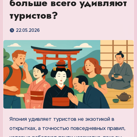
больше всего удивляют
туристов?
22.05.2026
Япония удивляет туристов не экзотикой в
открытках, а точностью повседневных правил,