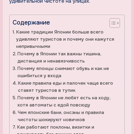
удивительной чистоте на улицах.
Содержание
Какие традиции Японии больше всего
удивляют туристов и почему они кажутся
непривычными
Почему в Японии так важны тишина,
дистанция и ненавязчивость
Почему японцы снимают обувь и как не
ошибиться у входа
Какие правила еды и палочек чаще всего
ставят туристов в тупик
Почему в Японии не любят есть на ходу,
хотя автоматы с едой повсюду
Чем японские бани, онсэны и правила
чистоты шокируют новичков
Как работают поклоны, визитки и