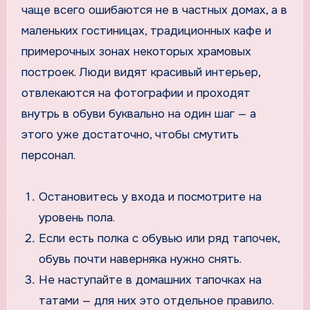
чаще всего ошибаются не в частных домах, а в
маленьких гостиницах, традиционных кафе и
примерочных зонах некоторых храмовых
построек. Люди видят красивый интерьер,
отвлекаются на фотографии и проходят
внутрь в обуви буквально на один шаг — а
этого уже достаточно, чтобы смутить
персонал.
Остановитесь у входа и посмотрите на
уровень пола.
Если есть полка с обувью или ряд тапочек,
обувь почти наверняка нужно снять.
Не наступайте в домашних тапочках на
татами — для них это отдельное правило.