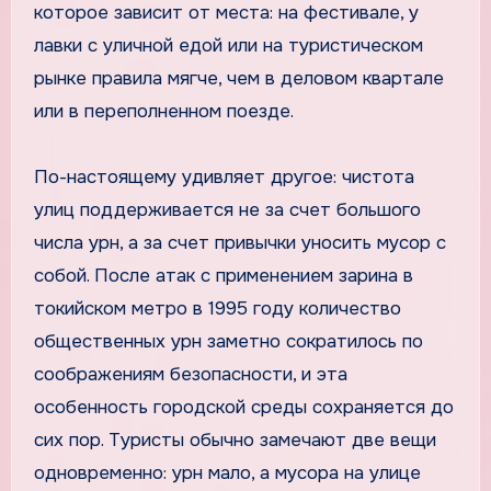
которое зависит от места: на фестивале, у
лавки с уличной едой или на туристическом
рынке правила мягче, чем в деловом квартале
или в переполненном поезде.
По-настоящему удивляет другое: чистота
улиц поддерживается не за счет большого
числа урн, а за счет привычки уносить мусор с
собой. После атак с применением зарина в
токийском метро в 1995 году количество
общественных урн заметно сократилось по
соображениям безопасности, и эта
особенность городской среды сохраняется до
сих пор. Туристы обычно замечают две вещи
одновременно: урн мало, а мусора на улице