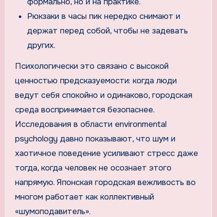
формально, но и на практике.
Рюкзаки в часы пик нередко снимают и
держат перед собой, чтобы не задевать
других.
Психологически это связано с высокой
ценностью предсказуемости: когда люди
ведут себя спокойно и одинаково, городская
среда воспринимается безопаснее.
Исследования в области environmental
psychology давно показывают, что шум и
хаотичное поведение усиливают стресс даже
тогда, когда человек не осознает этого
напрямую. Японская городская вежливость во
многом работает как коллективный
«шумоподавитель».