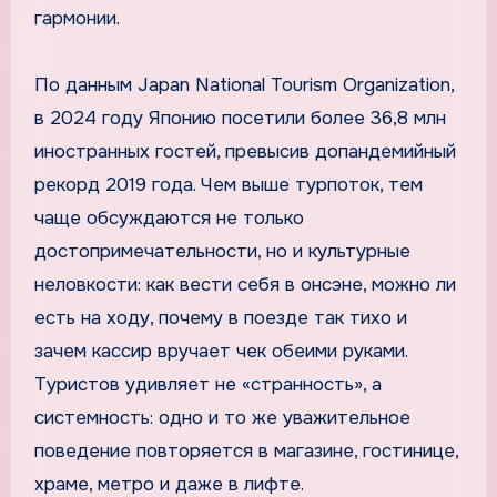
гармонии.
По данным Japan National Tourism Organization,
в 2024 году Японию посетили более 36,8 млн
иностранных гостей, превысив допандемийный
рекорд 2019 года. Чем выше турпоток, тем
чаще обсуждаются не только
достопримечательности, но и культурные
неловкости: как вести себя в онсэне, можно ли
есть на ходу, почему в поезде так тихо и
зачем кассир вручает чек обеими руками.
Туристов удивляет не «странность», а
системность: одно и то же уважительное
поведение повторяется в магазине, гостинице,
храме, метро и даже в лифте.