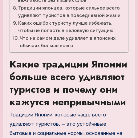
вежливость без лишних слов
Традиции японцев, которые сильнее всего
удивляют туристов в повседневной жизни
Каких ошибок туристу лучше избежать,
чтобы не попасть в неловкую ситуацию
Что на самом деле удивляет в японских
обычаях больше всего
Какие традиции Японии
больше всего удивляют
туристов и почему они
кажутся непривычными
Традиции Японии, которые чаще всего
удивляют туристов, — это устойчивые
бытовые и социальные нормы, основанные на