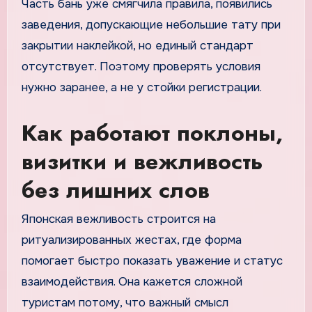
Часть бань уже смягчила правила, появились
заведения, допускающие небольшие тату при
закрытии наклейкой, но единый стандарт
отсутствует. Поэтому проверять условия
нужно заранее, а не у стойки регистрации.
Как работают поклоны,
визитки и вежливость
без лишних слов
Японская вежливость строится на
ритуализированных жестах, где форма
помогает быстро показать уважение и статус
взаимодействия. Она кажется сложной
туристам потому, что важный смысл