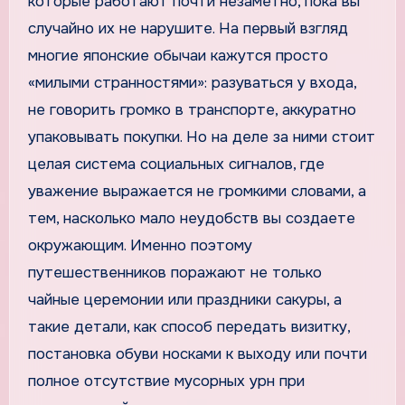
которые работают почти незаметно, пока вы
случайно их не нарушите. На первый взгляд
многие японские обычаи кажутся просто
«милыми странностями»: разуваться у входа,
не говорить громко в транспорте, аккуратно
упаковывать покупки. Но на деле за ними стоит
целая система социальных сигналов, где
уважение выражается не громкими словами, а
тем, насколько мало неудобств вы создаете
окружающим. Именно поэтому
путешественников поражают не только
чайные церемонии или праздники сакуры, а
такие детали, как способ передать визитку,
постановка обуви носками к выходу или почти
полное отсутствие мусорных урн при