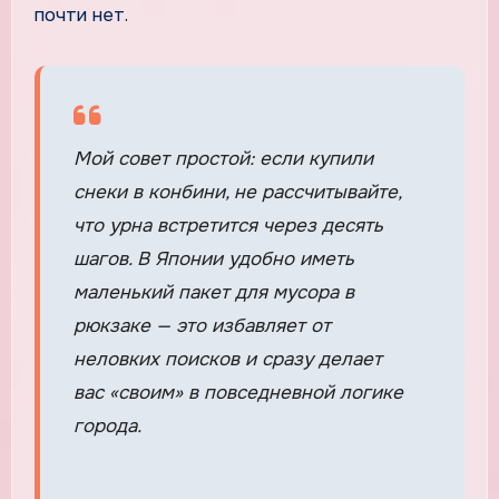
почти нет.
Мой совет простой: если купили
снеки в конбини, не рассчитывайте,
что урна встретится через десять
шагов. В Японии удобно иметь
маленький пакет для мусора в
рюкзаке — это избавляет от
неловких поисков и сразу делает
вас «своим» в повседневной логике
города.