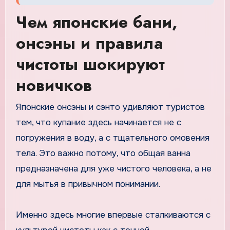
Чем японские бани,
онсэны и правила
чистоты шокируют
новичков
Японские онсэны и сэнто удивляют туристов
тем, что купание здесь начинается не с
погружения в воду, а с тщательного омовения
тела. Это важно потому, что общая ванна
предназначена для уже чистого человека, а не
для мытья в привычном понимании.
Именно здесь многие впервые сталкиваются с