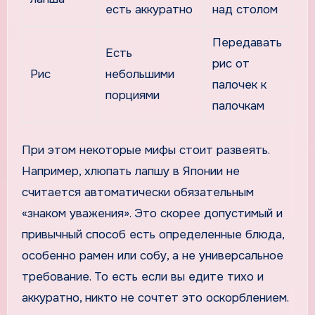
есть аккуратно
над столом
Передавать
Есть
рис от
Рис
небольшими
палочек к
порциями
палочкам
При этом некоторые мифы стоит развеять.
Например, хлюпать лапшу в Японии не
считается автоматически обязательным
«знаком уважения». Это скорее допустимый и
привычный способ есть определенные блюда,
особенно рамен или собу, а не универсальное
требование. То есть если вы едите тихо и
аккуратно, никто не сочтет это оскорблением.