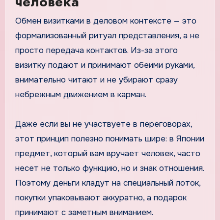
человека
Обмен визитками в деловом контексте — это
формализованный ритуал представления, а не
просто передача контактов. Из-за этого
визитку подают и принимают обеими руками,
внимательно читают и не убирают сразу
небрежным движением в карман.
Даже если вы не участвуете в переговорах,
этот принцип полезно понимать шире: в Японии
предмет, который вам вручает человек, часто
несет не только функцию, но и знак отношения.
Поэтому деньги кладут на специальный лоток,
покупки упаковывают аккуратно, а подарок
принимают с заметным вниманием.