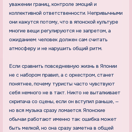
уважении границ, контроле эмоций и
коллективной ответственности. Непривычными
они кажутся потому, что в японской культуре
многие вещи регулируются не запретом, а
ожиданием: человек должен сам считать
атмосферу и не нарушить общий ритм.
Если сравнить повседневную жизнь в Японии
не с набором правил, а с оркестром, станет
понятнее, почему туристы часто чувствуют
себя немного не в такт. Никто не выталкивает
скрипача со сцены, если он вступил раньше, —
но вся музыка сразу ломается. Японские
обычаи работают именно так: ошибка может
быть мелкой, но она сразу заметна в общей