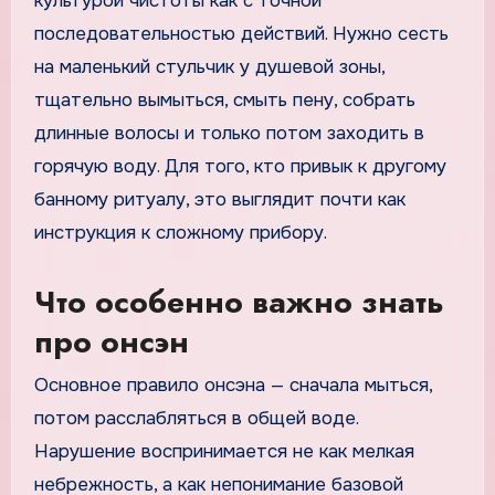
культурой чистоты как с точной
последовательностью действий. Нужно сесть
на маленький стульчик у душевой зоны,
тщательно вымыться, смыть пену, собрать
длинные волосы и только потом заходить в
горячую воду. Для того, кто привык к другому
банному ритуалу, это выглядит почти как
инструкция к сложному прибору.
Что особенно важно знать
про онсэн
Основное правило онсэна — сначала мыться,
потом расслабляться в общей воде.
Нарушение воспринимается не как мелкая
небрежность, а как непонимание базовой