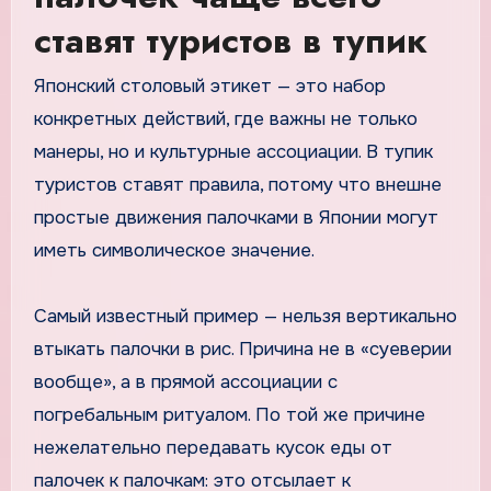
ставят туристов в тупик
Японский столовый этикет — это набор
конкретных действий, где важны не только
манеры, но и культурные ассоциации. В тупик
туристов ставят правила, потому что внешне
простые движения палочками в Японии могут
иметь символическое значение.
Самый известный пример — нельзя вертикально
втыкать палочки в рис. Причина не в «суеверии
вообще», а в прямой ассоциации с
погребальным ритуалом. По той же причине
нежелательно передавать кусок еды от
палочек к палочкам: это отсылает к