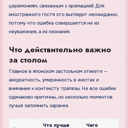
церемониям, связанным с кремацией. Для
иностранного гостя это выглядит неожиданно,
потому что ошибка совершается не из
неуважения, а из незнания.
Что действительно важно
за столом
Главное в японском застольном этикете —
аккуратность, умеренность в жестах и
внимание к контексту трапезы. Не все ошибки
одинаково критичны, но несколько моментов
лучше запомнить заранее.
Что лучше
Чего