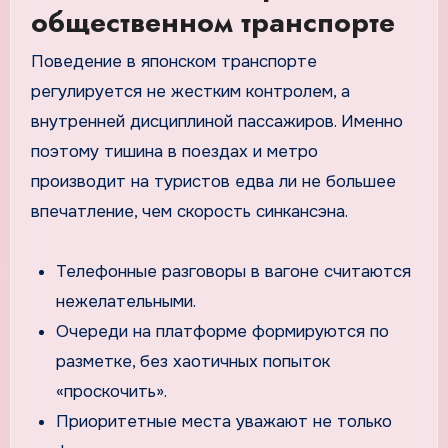
общественном транспорте
Поведение в японском транспорте
регулируется не жестким контролем, а
внутренней дисциплиной пассажиров. Именно
поэтому тишина в поездах и метро
производит на туристов едва ли не большее
впечатление, чем скорость синкансэна.
Телефонные разговоры в вагоне считаются
нежелательными.
Очереди на платформе формируются по
разметке, без хаотичных попыток
«проскочить».
Приоритетные места уважают не только