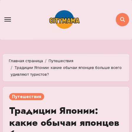
Перейти
к
содержимому
Главная страница
Путешествия
Традиции Японии: какие обычаи японцев больше всего
удивляют туристов?
Путешествия
Традиции Японии:
какие обычаи японцев