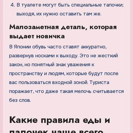
В туалете могут быть специальные тапочки;
выходя, их нужно оставить там же.
Малозаметная деталь, которая
выдает новичка
В Японии обувь часто ставят аккуратно,
развернув носками к выходу. Это не жесткий
закон, но понятный знак уважения к
пространству и людям, которые будут после
вас пользоваться входной зоной. Туриста
поражает, что даже такая мелочь считывается
без слов.
Какие правила еды и
палочек чаще всего