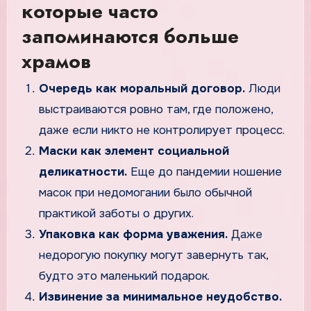
которые часто
запоминаются больше
храмов
Очередь как моральный договор.
Люди
выстраиваются ровно там, где положено,
даже если никто не контролирует процесс.
Маски как элемент социальной
деликатности.
Еще до пандемии ношение
масок при недомогании было обычной
практикой заботы о других.
Упаковка как форма уважения.
Даже
недорогую покупку могут завернуть так,
будто это маленький подарок.
Извинение за минимальное неудобство.