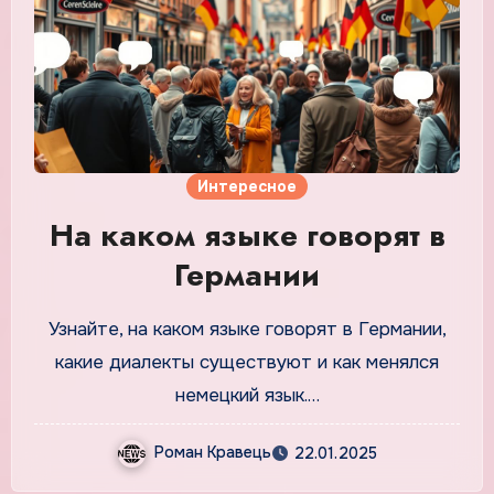
Интересное
На каком языке говорят в
Германии
Узнайте, на каком языке говорят в Германии,
какие диалекты существуют и как менялся
немецкий язык.…
Роман Кравець
22.01.2025