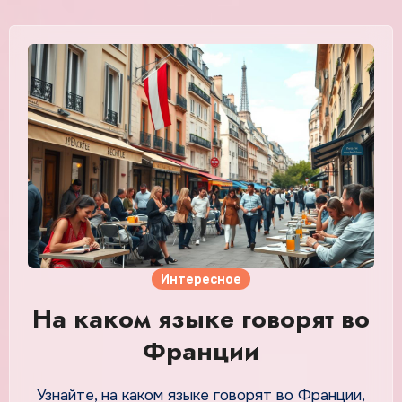
Интересное
На каком языке говорят во
Франции
Узнайте, на каком языке говорят во Франции,