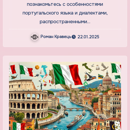
познакомьтесь с особенностями
португальского языка и диалектами,
распространенными…
Роман Кравець
22.01.2025