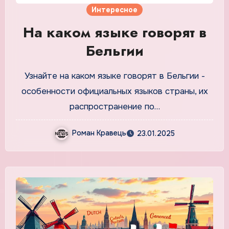
Интересное
На каком языке говорят в
Бельгии
Узнайте на каком языке говорят в Бельгии -
особенности официальных языков страны, их
распространение по…
Роман Кравець
23.01.2025