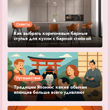
Советы
Как выбрать коричневые барные
стулья для кухни с барной стойкой
Путешествия
Традиции Японии: какие обычаи
японцев больше всего удивляют
туристов?