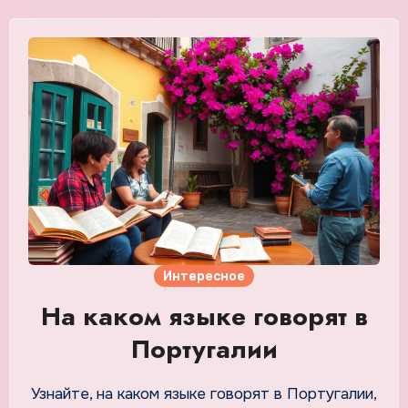
Интересное
На каком языке говорят в
Португалии
Узнайте, на каком языке говорят в Португалии,