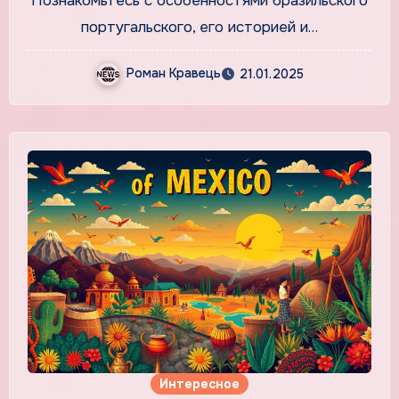
Познакомьтесь с особенностями бразильского
португальского, его историей и…
Роман Кравець
21.01.2025
Интересное