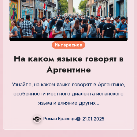
Интересное
На каком языке говорят в
Аргентине
Узнайте, на каком языке говорят в Аргентине,
особенности местного диалекта испанского
языка и влияние других…
Роман Кравець
21.01.2025