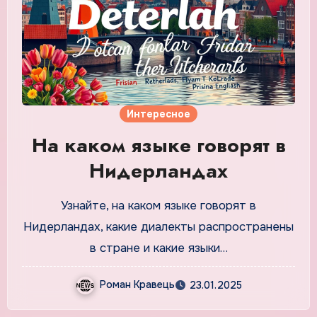
Интересное
На каком языке говорят в
Нидерландах
Узнайте, на каком языке говорят в
Нидерландах, какие диалекты распространены
в стране и какие языки…
Роман Кравець
23.01.2025