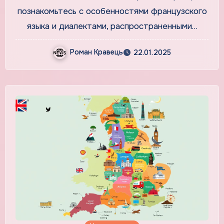
познакомьтесь с особенностями французского
языка и диалектами, распространенными…
Роман Кравець
22.01.2025