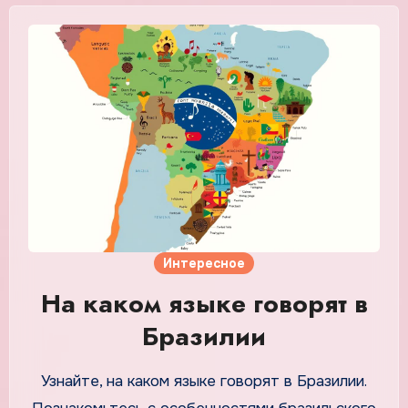
Интересное
На каком языке говорят в
Бразилии
Узнайте, на каком языке говорят в Бразилии.