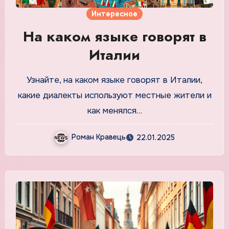
Интересное
На каком языке говорят в
Италии
Узнайте, на каком языке говорят в Италии,
какие диалекты используют местные жители и
как менялся…
Роман Кравець
22.01.2025