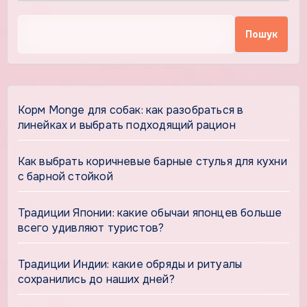
Пошук
Корм Monge для собак: как разобраться в
линейках и выбрать подходящий рацион
Как выбрать коричневые барные стулья для кухни
с барной стойкой
Традиции Японии: какие обычаи японцев больше
всего удивляют туристов?
Традиции Индии: какие обряды и ритуалы
сохранились до наших дней?