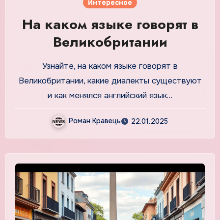
Интересное
На каком языке говорят в
Великобритании
Узнайте, на каком языке говорят в
Великобритании, какие диалекты существуют
и как менялся английский язык…
Роман Кравець
22.01.2025